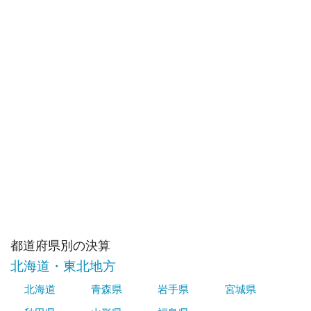
都道府県別の決算
北海道・東北地方
北海道
青森県
岩手県
宮城県