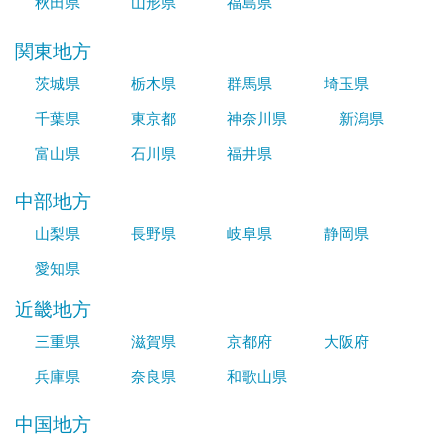
秋田県
山形県
福島県
関東地方
茨城県
栃木県
群馬県
埼玉県
千葉県
東京都
神奈川県
新潟県
富山県
石川県
福井県
中部地方
山梨県
長野県
岐阜県
静岡県
愛知県
近畿地方
三重県
滋賀県
京都府
大阪府
兵庫県
奈良県
和歌山県
中国地方