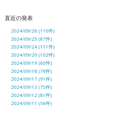
直近の発表
2024/09/26 (110件)
2024/09/25 (87件)
2024/09/24 (111件)
2024/09/20 (102件)
2024/09/19 (60件)
2024/09/18 (79件)
2024/09/17 (91件)
2024/09/13 (75件)
2024/09/12 (81件)
2024/09/11 (56件)