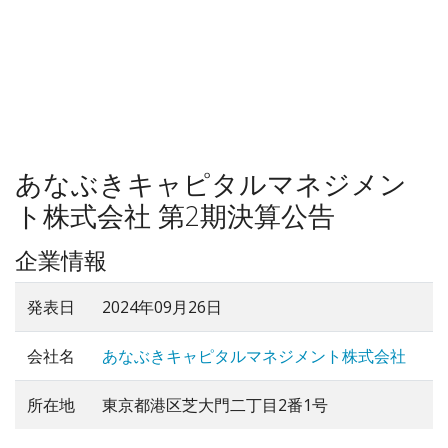
あなぶきキャピタルマネジメン
ト株式会社 第2期決算公告
企業情報
発表日
2024年09月26日
会社名
あなぶきキャピタルマネジメント株式会社
所在地
東京都港区芝大門二丁目2番1号