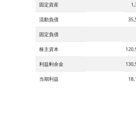
固定資産
1,
流動負債
35,
固定負債
株主資本
120,
利益剰余金
130,
当期利益
18,