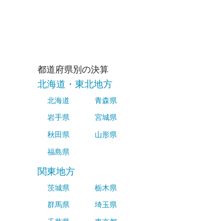
都道府県別の決算
北海道・東北地方
北海道
青森県
岩手県
宮城県
秋田県
山形県
福島県
関東地方
茨城県
栃木県
群馬県
埼玉県