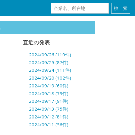
。
直近の発表
2024/09/26 (110件)
2024/09/25 (87件)
2024/09/24 (111件)
2024/09/20 (102件)
2024/09/19 (60件)
2024/09/18 (79件)
2024/09/17 (91件)
2024/09/13 (75件)
2024/09/12 (81件)
2024/09/11 (56件)