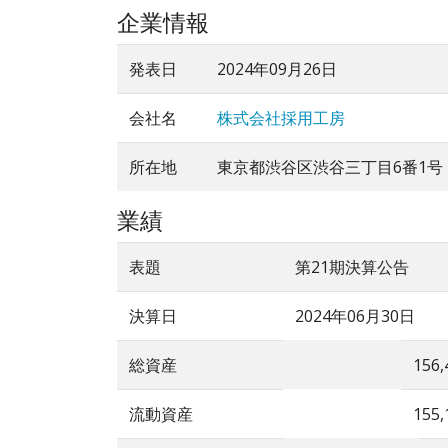
企業情報
発表日
2024年09月26日
会社名
株式会社採用工房
所在地
東京都渋谷区渋谷三丁目6番1号
業績
表題
第21期決算公告
決算日
2024年06月30日
総資産
156,
流動資産
155,