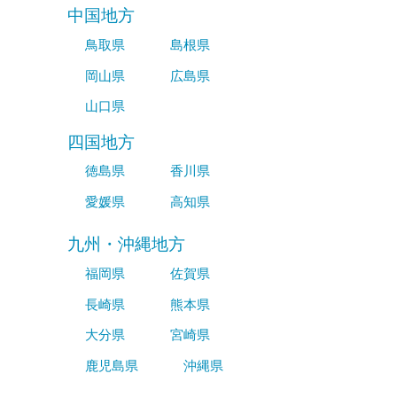
中国地方
鳥取県
島根県
岡山県
広島県
山口県
四国地方
徳島県
香川県
愛媛県
高知県
九州・沖縄地方
福岡県
佐賀県
長崎県
熊本県
大分県
宮崎県
鹿児島県
沖縄県