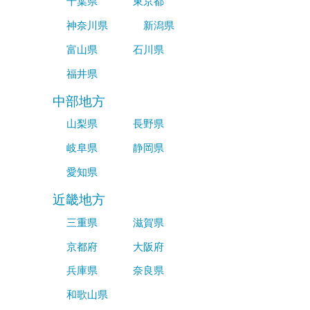
千葉県
東京都
神奈川県
新潟県
富山県
石川県
福井県
中部地方
山梨県
長野県
岐阜県
静岡県
愛知県
近畿地方
三重県
滋賀県
京都府
大阪府
兵庫県
奈良県
和歌山県