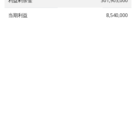
利益剰余金
301,903,000
当期利益
8,540,000