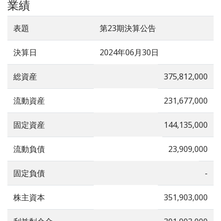
業績
表題
第23期決算公告
決算日
2024年06月30日
総資産
375,812,000
流動資産
231,677,000
固定資産
144,135,000
流動負債
23,909,000
固定負債
-
株主資本
351,903,000