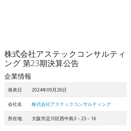
株式会社アステックコンサルティ
ング 第23期決算公告
企業情報
発表日
2024年09月26日
会社名
株式会社アステックコンサルティング
所在地
大阪市淀川区西中島3－23－16