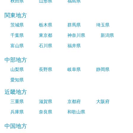
秋田県
山形県
福島県
関東地方
茨城県
栃木県
群馬県
埼玉県
千葉県
東京都
神奈川県
新潟県
富山県
石川県
福井県
中部地方
山梨県
長野県
岐阜県
静岡県
愛知県
近畿地方
三重県
滋賀県
京都府
大阪府
兵庫県
奈良県
和歌山県
中国地方