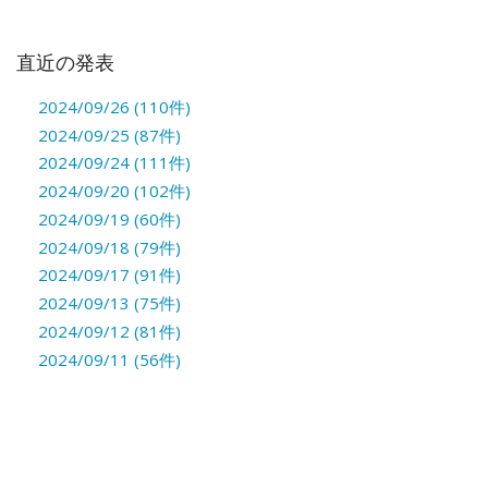
直近の発表
2024/09/26 (110件)
2024/09/25 (87件)
2024/09/24 (111件)
2024/09/20 (102件)
2024/09/19 (60件)
2024/09/18 (79件)
2024/09/17 (91件)
2024/09/13 (75件)
2024/09/12 (81件)
2024/09/11 (56件)