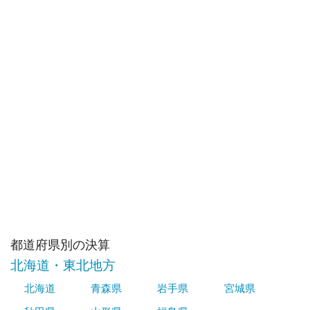
都道府県別の決算
北海道・東北地方
北海道
青森県
岩手県
宮城県