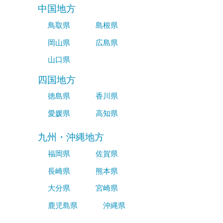
中国地方
鳥取県
島根県
岡山県
広島県
山口県
四国地方
徳島県
香川県
愛媛県
高知県
九州・沖縄地方
福岡県
佐賀県
長崎県
熊本県
大分県
宮崎県
鹿児島県
沖縄県