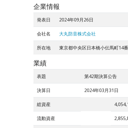
企業情報
発表日
2024年09月26日
会社名
大丸防音株式会社
所在地
東京都中央区日本橋小伝馬町14番
業績
表題
第42期決算公告
決算日
2024年03月31日
総資産
4,054,
流動資産
2,855,