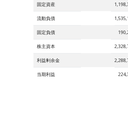
固定資産
1,198,
流動負債
1,535,
固定負債
190,
株主資本
2,328,
利益剰余金
2,288,
当期利益
224,