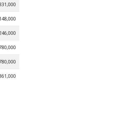
331,000
148,000
246,000
780,000
780,000
361,000