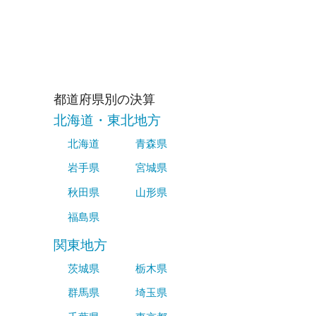
都道府県別の決算
北海道・東北地方
北海道
青森県
岩手県
宮城県
秋田県
山形県
福島県
関東地方
茨城県
栃木県
群馬県
埼玉県