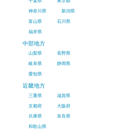
千葉県
東京都
神奈川県
新潟県
富山県
石川県
福井県
中部地方
山梨県
長野県
岐阜県
静岡県
愛知県
近畿地方
三重県
滋賀県
京都府
大阪府
兵庫県
奈良県
和歌山県