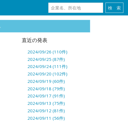
。
直近の発表
2024/09/26 (110件)
2024/09/25 (87件)
2024/09/24 (111件)
2024/09/20 (102件)
2024/09/19 (60件)
2024/09/18 (79件)
2024/09/17 (91件)
2024/09/13 (75件)
2024/09/12 (81件)
2024/09/11 (56件)