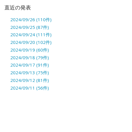
直近の発表
2024/09/26 (110件)
2024/09/25 (87件)
2024/09/24 (111件)
2024/09/20 (102件)
2024/09/19 (60件)
2024/09/18 (79件)
2024/09/17 (91件)
2024/09/13 (75件)
2024/09/12 (81件)
2024/09/11 (56件)