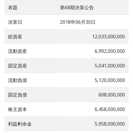
表題
第68期決算公告
決算日
2018年06月30日
総資産
12,033,000,000
流動資産
6,992,000,000
固定資産
5,041,000,000
流動負債
5,120,000,000
固定負債
608,000,000
株主資本
6,458,000,000
利益剰余金
5,958,000,000