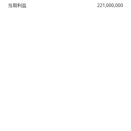
当期利益
221,000,000