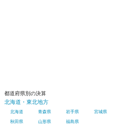
都道府県別の決算
北海道・東北地方
北海道
青森県
岩手県
宮城県
秋田県
山形県
福島県