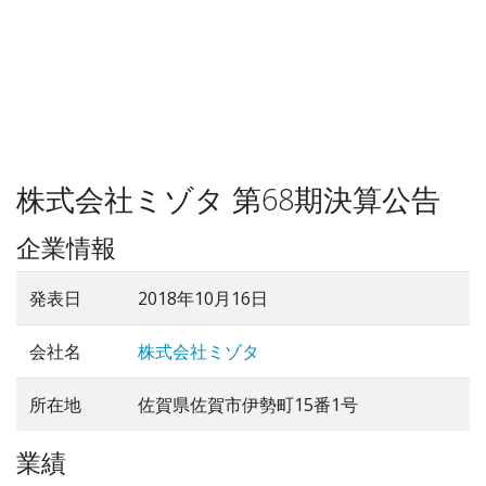
株式会社ミゾタ 第68期決算公告
企業情報
発表日
2018年10月16日
会社名
株式会社ミゾタ
所在地
佐賀県佐賀市伊勢町15番1号
業績