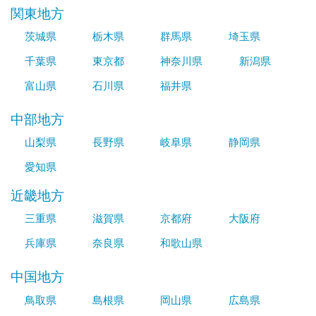
関東地方
茨城県
栃木県
群馬県
埼玉県
千葉県
東京都
神奈川県
新潟県
富山県
石川県
福井県
中部地方
山梨県
長野県
岐阜県
静岡県
愛知県
近畿地方
三重県
滋賀県
京都府
大阪府
兵庫県
奈良県
和歌山県
中国地方
鳥取県
島根県
岡山県
広島県