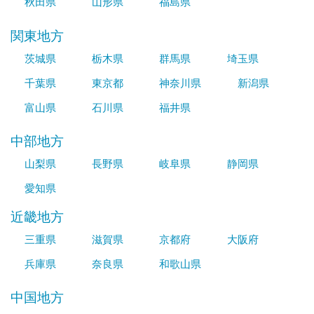
秋田県
山形県
福島県
関東地方
茨城県
栃木県
群馬県
埼玉県
千葉県
東京都
神奈川県
新潟県
富山県
石川県
福井県
中部地方
山梨県
長野県
岐阜県
静岡県
愛知県
近畿地方
三重県
滋賀県
京都府
大阪府
兵庫県
奈良県
和歌山県
中国地方