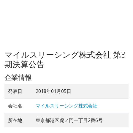
マイルスリーシング株式会社 第3
期決算公告
企業情報
発表日
2018年01月05日
会社名
マイルスリーシング株式会社
所在地
東京都港区虎ノ門一丁目2番6号