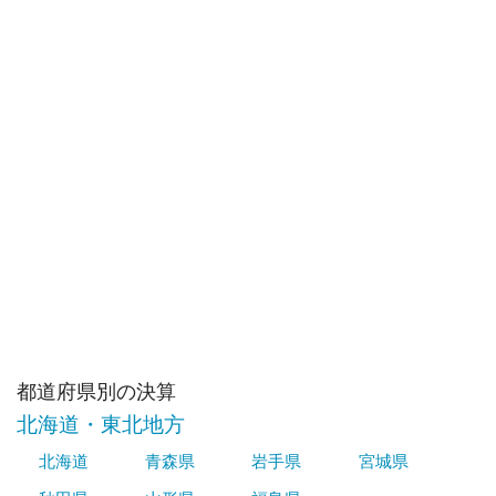
都道府県別の決算
北海道・東北地方
北海道
青森県
岩手県
宮城県