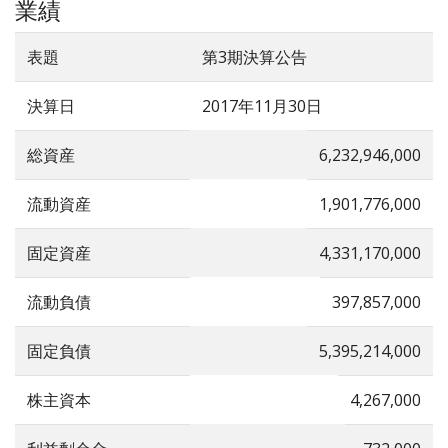
業績
表題
第3期決算公告
決算日
2017年11月30日
総資産
6,232,946,000
流動資産
1,901,776,000
固定資産
4,331,170,000
流動負債
397,857,000
固定負債
5,395,214,000
株主資本
4,267,000