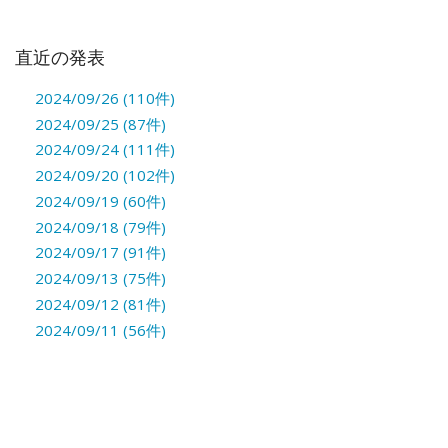
直近の発表
2024/09/26 (110件)
2024/09/25 (87件)
2024/09/24 (111件)
2024/09/20 (102件)
2024/09/19 (60件)
2024/09/18 (79件)
2024/09/17 (91件)
2024/09/13 (75件)
2024/09/12 (81件)
2024/09/11 (56件)