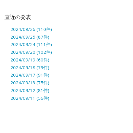
直近の発表
2024/09/26 (110件)
2024/09/25 (87件)
2024/09/24 (111件)
2024/09/20 (102件)
2024/09/19 (60件)
2024/09/18 (79件)
2024/09/17 (91件)
2024/09/13 (75件)
2024/09/12 (81件)
2024/09/11 (56件)