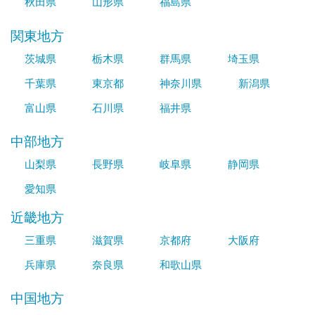
秋田県
山形県
福島県
関東地方
茨城県
栃木県
群馬県
埼玉県
千葉県
東京都
神奈川県
新潟県
富山県
石川県
福井県
中部地方
山梨県
長野県
岐阜県
静岡県
愛知県
近畿地方
三重県
滋賀県
京都府
大阪府
兵庫県
奈良県
和歌山県
中国地方