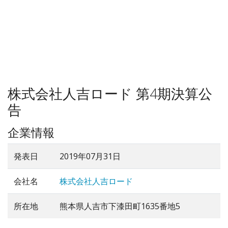
株式会社人吉ロード 第4期決算公
告
企業情報
発表日
2019年07月31日
会社名
株式会社人吉ロード
所在地
熊本県人吉市下漆田町1635番地5