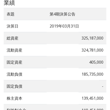
業績
表題
第4期決算公告
決算日
2019年03月31日
総資産
325,187,000
流動資産
324,781,000
固定資産
405,000
流動負債
185,735,000
固定負債
-
株主資本
139,451,000