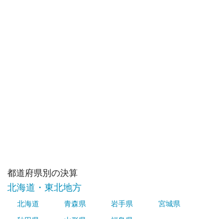
都道府県別の決算
北海道・東北地方
北海道
青森県
岩手県
宮城県