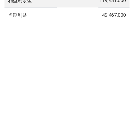
利益剰余金
119,451,000
当期利益
45,467,000