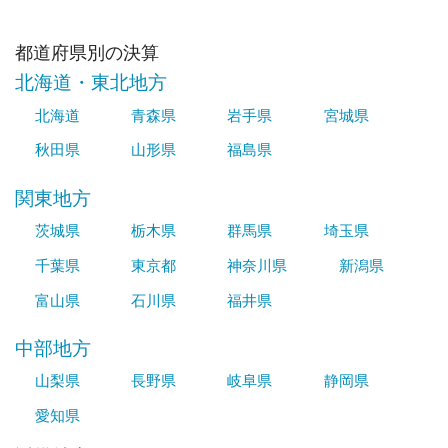
都道府県別の決算
北海道・東北地方
北海道
青森県
岩手県
宮城県
秋田県
山形県
福島県
関東地方
茨城県
栃木県
群馬県
埼玉県
千葉県
東京都
神奈川県
新潟県
富山県
石川県
福井県
中部地方
山梨県
長野県
岐阜県
静岡県
愛知県