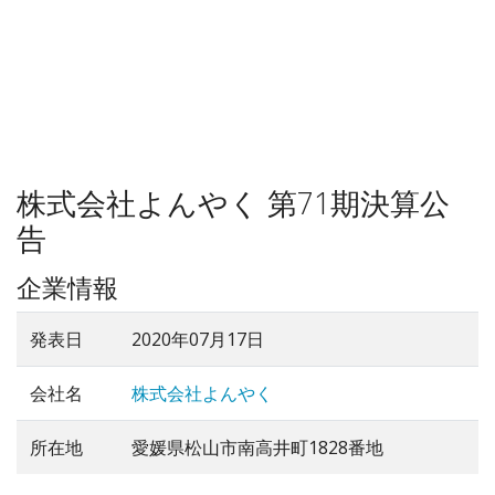
株式会社よんやく 第71期決算公
告
企業情報
発表日
2020年07月17日
会社名
株式会社よんやく
所在地
愛媛県松山市南高井町1828番地