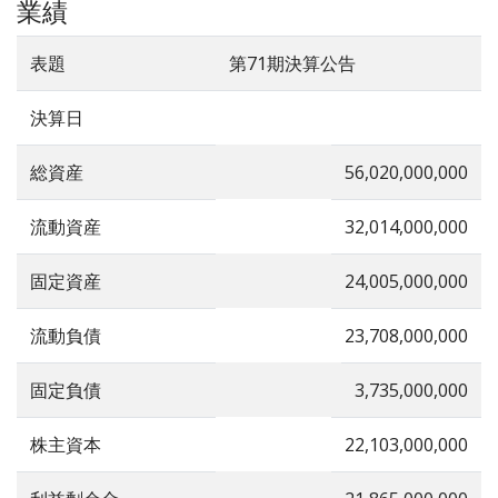
業績
表題
第71期決算公告
決算日
総資産
56,020,000,000
流動資産
32,014,000,000
固定資産
24,005,000,000
流動負債
23,708,000,000
固定負債
3,735,000,000
株主資本
22,103,000,000