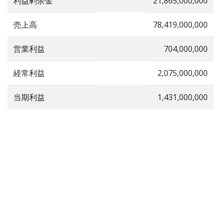
利益剰余金
21,865,000,000
売上高
78,419,000,000
営業利益
704,000,000
経常利益
2,075,000,000
当期利益
1,431,000,000