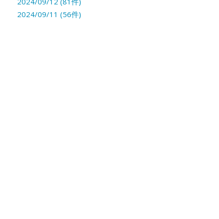
2024/09/12 (81件)
2024/09/11 (56件)