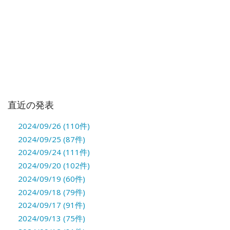
直近の発表
2024/09/26 (110件)
2024/09/25 (87件)
2024/09/24 (111件)
2024/09/20 (102件)
2024/09/19 (60件)
2024/09/18 (79件)
2024/09/17 (91件)
2024/09/13 (75件)