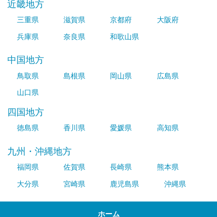
近畿地方
三重県
滋賀県
京都府
大阪府
兵庫県
奈良県
和歌山県
中国地方
鳥取県
島根県
岡山県
広島県
山口県
四国地方
徳島県
香川県
愛媛県
高知県
九州・沖縄地方
福岡県
佐賀県
長崎県
熊本県
大分県
宮崎県
鹿児島県
沖縄県
ホーム