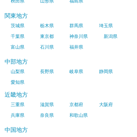
秋田県
山形県
福島県
関東地方
茨城県
栃木県
群馬県
埼玉県
千葉県
東京都
神奈川県
新潟県
富山県
石川県
福井県
中部地方
山梨県
長野県
岐阜県
静岡県
愛知県
近畿地方
三重県
滋賀県
京都府
大阪府
兵庫県
奈良県
和歌山県
中国地方