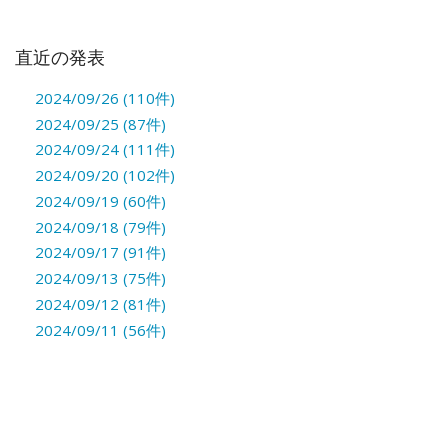
直近の発表
2024/09/26 (110件)
2024/09/25 (87件)
2024/09/24 (111件)
2024/09/20 (102件)
2024/09/19 (60件)
2024/09/18 (79件)
2024/09/17 (91件)
2024/09/13 (75件)
2024/09/12 (81件)
2024/09/11 (56件)