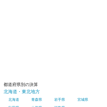
都道府県別の決算
北海道・東北地方
北海道
青森県
岩手県
宮城県