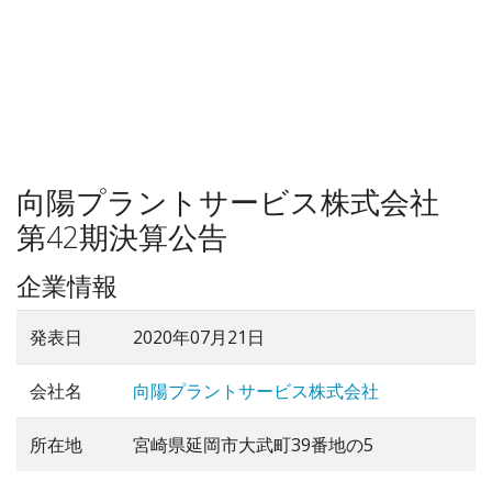
向陽プラントサービス株式会社
第42期決算公告
企業情報
発表日
2020年07月21日
会社名
向陽プラントサービス株式会社
所在地
宮崎県延岡市大武町39番地の5