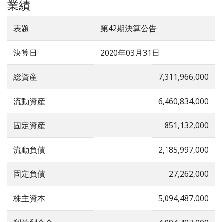
業績
表題
第42期決算公告
決算日
2020年03月31日
総資産
7,311,966,000
流動資産
6,460,834,000
固定資産
851,132,000
流動負債
2,185,997,000
固定負債
27,262,000
株主資本
5,094,487,000