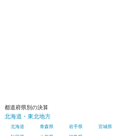
都道府県別の決算
北海道・東北地方
北海道
青森県
岩手県
宮城県