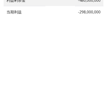
利益剰余金
-480,000,000
当期利益
-298,000,000