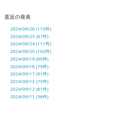
直近の発表
2024/09/26 (110件)
2024/09/25 (87件)
2024/09/24 (111件)
2024/09/20 (102件)
2024/09/19 (60件)
2024/09/18 (79件)
2024/09/17 (91件)
2024/09/13 (75件)
2024/09/12 (81件)
2024/09/11 (56件)