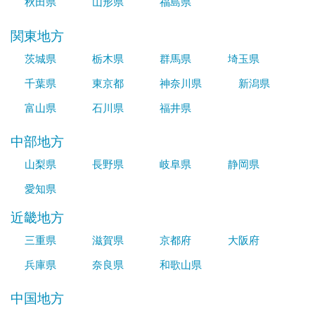
秋田県
山形県
福島県
関東地方
茨城県
栃木県
群馬県
埼玉県
千葉県
東京都
神奈川県
新潟県
富山県
石川県
福井県
中部地方
山梨県
長野県
岐阜県
静岡県
愛知県
近畿地方
三重県
滋賀県
京都府
大阪府
兵庫県
奈良県
和歌山県
中国地方