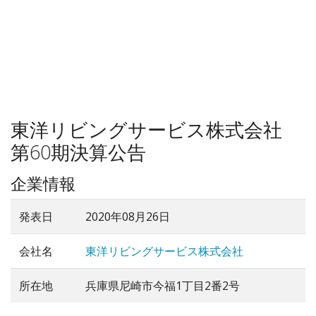
東洋リビングサービス株式会社
第60期決算公告
企業情報
発表日
2020年08月26日
会社名
東洋リビングサービス株式会社
所在地
兵庫県尼崎市今福1丁目2番2号