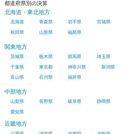
都道府県別の決算
北海道・東北地方
北海道
青森県
岩手県
宮城県
秋田県
山形県
福島県
関東地方
茨城県
栃木県
群馬県
埼玉県
千葉県
東京都
神奈川県
新潟県
富山県
石川県
福井県
中部地方
山梨県
長野県
岐阜県
静岡県
愛知県
近畿地方
三重県
滋賀県
京都府
大阪府