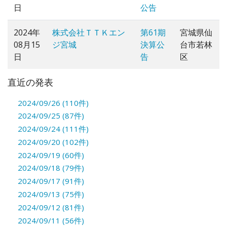
日
公告
2024年
株式会社ＴＴＫエン
第61期
宮城県仙
08月15
ジ宮城
決算公
台市若林
日
告
区
直近の発表
2024/09/26 (110件)
2024/09/25 (87件)
2024/09/24 (111件)
2024/09/20 (102件)
2024/09/19 (60件)
2024/09/18 (79件)
2024/09/17 (91件)
2024/09/13 (75件)
2024/09/12 (81件)
2024/09/11 (56件)