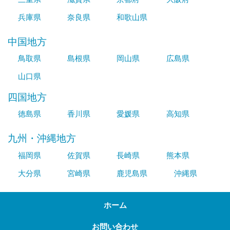
兵庫県
奈良県
和歌山県
中国地方
鳥取県
島根県
岡山県
広島県
山口県
四国地方
徳島県
香川県
愛媛県
高知県
九州・沖縄地方
福岡県
佐賀県
長崎県
熊本県
大分県
宮崎県
鹿児島県
沖縄県
ホーム
お問い合わせ