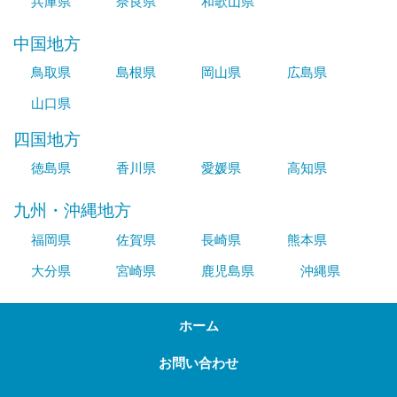
兵庫県
奈良県
和歌山県
中国地方
鳥取県
島根県
岡山県
広島県
山口県
四国地方
徳島県
香川県
愛媛県
高知県
九州・沖縄地方
福岡県
佐賀県
長崎県
熊本県
大分県
宮崎県
鹿児島県
沖縄県
ホーム
お問い合わせ