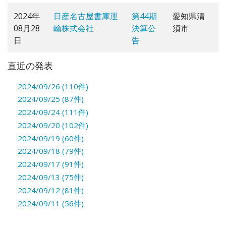
2024年
日産名古屋書庫運
第44期
愛知県清
08月28
輸株式会社
決算公
須市
日
告
直近の発表
2024/09/26 (110件)
2024/09/25 (87件)
2024/09/24 (111件)
2024/09/20 (102件)
2024/09/19 (60件)
2024/09/18 (79件)
2024/09/17 (91件)
2024/09/13 (75件)
2024/09/12 (81件)
2024/09/11 (56件)