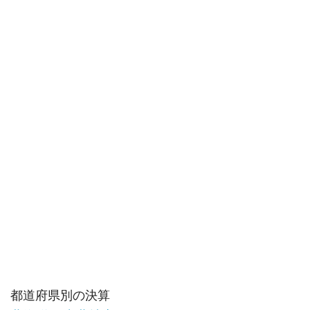
都道府県別の決算