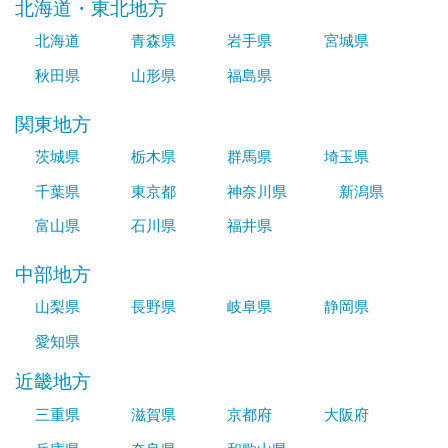
北海道・東北地方
北海道
青森県
岩手県
宮城県
秋田県
山形県
福島県
関東地方
茨城県
栃木県
群馬県
埼玉県
千葉県
東京都
神奈川県
新潟県
富山県
石川県
福井県
中部地方
山梨県
長野県
岐阜県
静岡県
愛知県
近畿地方
三重県
滋賀県
京都府
大阪府