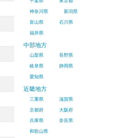
千葉県
東京都
神奈川県
新潟県
富山県
石川県
福井県
中部地方
山梨県
長野県
岐阜県
静岡県
愛知県
近畿地方
三重県
滋賀県
京都府
大阪府
兵庫県
奈良県
和歌山県