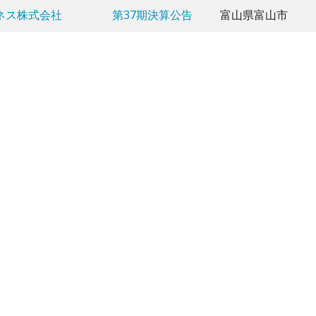
ネス株式会社
第37期決算公告
富山県富山市