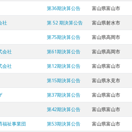
第36期決算公告
富山県富山市
会社
第 52 期決算公告
富山県射水市
第75期決算公告
富山県高岡市
式会社
第61期決算公告
富山県高岡市
式会社
第12期決算公告
富山県富山市
第15期決算公告
富山県氷見市
ザ
第37期決算公告
富山県富山市
第42期決算公告
富山県富山市
済福祉事業団
第53期決算公告
富山県富山市