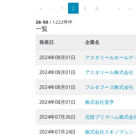
«
‹
1
2
3
4
...
›
»
26-50
/ 1222件中
一覧
発表日
企業名
2024年08月01日
アスタリールホールデ
2024年08月01日
アスタリール株式会社
2024年08月01日
フルタフーズ株式会社
2024年08月01日
株式会社昔亭
2024年07月26日
北陸プリマハム株式会
2024年07月24日
株式会社スギノマシン