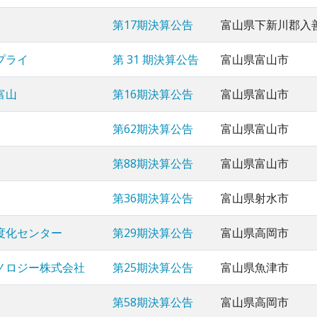
第17期決算公告
富山県下新川郡入
プライ
第 31 期決算公告
富山県富山市
富山
第16期決算公告
富山県富山市
第62期決算公告
富山県富山市
第88期決算公告
富山県富山市
第36期決算公告
富山県射水市
度化センター
第29期決算公告
富山県高岡市
ノロジー株式会社
第25期決算公告
富山県魚津市
第58期決算公告
富山県高岡市