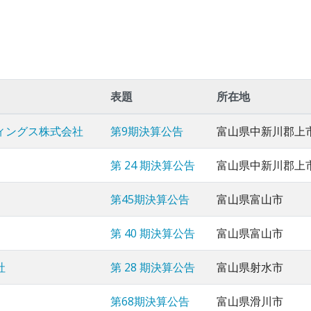
表題
所在地
ィングス株式会社
第9期決算公告
富山県中新川郡上
第 24 期決算公告
富山県中新川郡上
第45期決算公告
富山県富山市
第 40 期決算公告
富山県富山市
社
第 28 期決算公告
富山県射水市
第68期決算公告
富山県滑川市