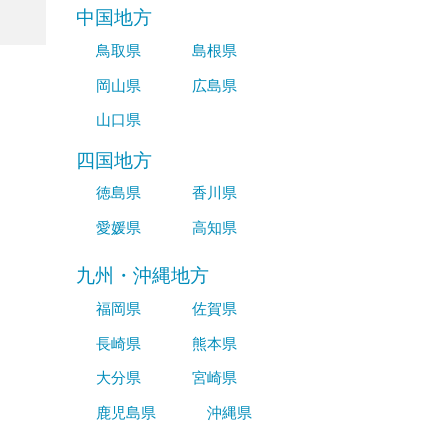
中国地方
鳥取県
島根県
岡山県
広島県
山口県
四国地方
徳島県
香川県
愛媛県
高知県
九州・沖縄地方
福岡県
佐賀県
長崎県
熊本県
大分県
宮崎県
鹿児島県
沖縄県