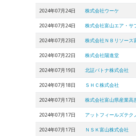
2024年07月24日
株式会社ウーケ
2024年07月24日
株式会社富山エア・サ
2024年07月23日
株式会社ＮＢリソース
2024年07月22日
株式会社陽進堂
2024年07月19日
北証パトナ株式会社
2024年07月18日
ＳＨＣ株式会社
2024年07月17日
株式会社富山県産業高
2024年07月17日
アットフィールズテク
2024年07月17日
ＮＳＫ富山株式会社