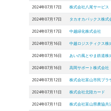
2024年07月17日
株式会社八尾サービス
2024年07月17日
タカオカパックス株式
2024年07月17日
中越緑化株式会社
2024年07月16日
中越ロジスティクス株
2024年07月16日
あいの風とやま鉄道株
2024年07月16日
高岡サポート株式会社
2024年07月12日
株式会社富山市民プラ
2024年07月11日
株式会社北陸カード
2024年07月11日
株式会社富山県農協共