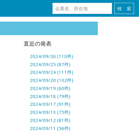
。
直近の発表
2024/09/26 (110件)
2024/09/25 (87件)
2024/09/24 (111件)
2024/09/20 (102件)
2024/09/19 (60件)
2024/09/18 (79件)
2024/09/17 (91件)
2024/09/13 (75件)
2024/09/12 (81件)
2024/09/11 (56件)