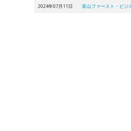
2024年07月11日
富山ファースト・ビジ