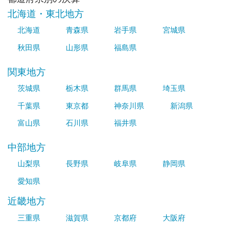
北海道・東北地方
北海道
青森県
岩手県
宮城県
秋田県
山形県
福島県
関東地方
茨城県
栃木県
群馬県
埼玉県
千葉県
東京都
神奈川県
新潟県
富山県
石川県
福井県
中部地方
山梨県
長野県
岐阜県
静岡県
愛知県
近畿地方
三重県
滋賀県
京都府
大阪府