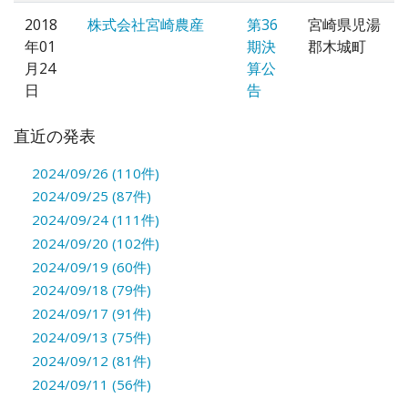
2018
株式会社宮崎農産
第36
宮崎県児湯
年01
期決
郡木城町
月24
算公
日
告
直近の発表
2024/09/26 (110件)
2024/09/25 (87件)
2024/09/24 (111件)
2024/09/20 (102件)
2024/09/19 (60件)
2024/09/18 (79件)
2024/09/17 (91件)
2024/09/13 (75件)
2024/09/12 (81件)
2024/09/11 (56件)