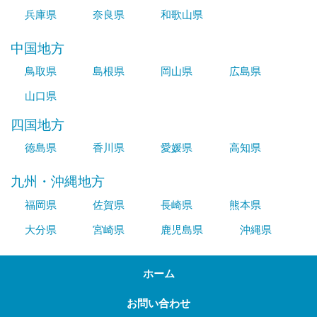
兵庫県
奈良県
和歌山県
中国地方
鳥取県
島根県
岡山県
広島県
山口県
四国地方
徳島県
香川県
愛媛県
高知県
九州・沖縄地方
福岡県
佐賀県
長崎県
熊本県
大分県
宮崎県
鹿児島県
沖縄県
ホーム
お問い合わせ