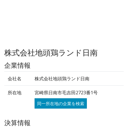
株式会社地頭鶏ランド日南
企業情報
会社名
株式会社地頭鶏ランド日南
所在地
宮崎県日南市毛吉田2723番1号
同一所在地の企業を検索
決算情報