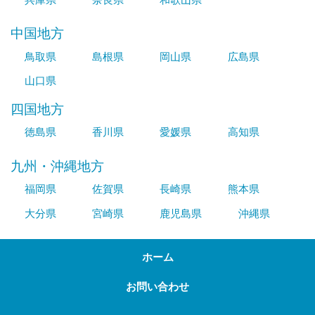
中国地方
鳥取県
島根県
岡山県
広島県
山口県
四国地方
徳島県
香川県
愛媛県
高知県
九州・沖縄地方
福岡県
佐賀県
長崎県
熊本県
大分県
宮崎県
鹿児島県
沖縄県
ホーム
お問い合わせ