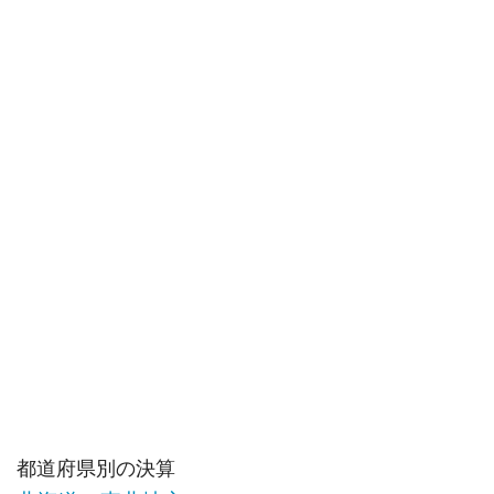
都道府県別の決算