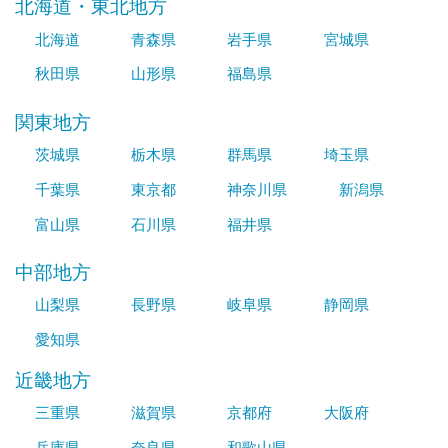
北海道・東北地方
北海道
青森県
岩手県
宮城県
秋田県
山形県
福島県
関東地方
茨城県
栃木県
群馬県
埼玉県
千葉県
東京都
神奈川県
新潟県
富山県
石川県
福井県
中部地方
山梨県
長野県
岐阜県
静岡県
愛知県
近畿地方
三重県
滋賀県
京都府
大阪府
兵庫県
奈良県
和歌山県