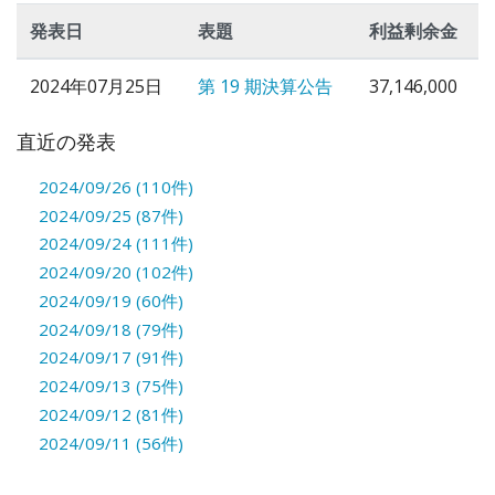
発表日
表題
利益剰余金
2024年07月25日
第 19 期決算公告
37,146,000
直近の発表
2024/09/26 (110件)
2024/09/25 (87件)
2024/09/24 (111件)
2024/09/20 (102件)
2024/09/19 (60件)
2024/09/18 (79件)
2024/09/17 (91件)
2024/09/13 (75件)
2024/09/12 (81件)
2024/09/11 (56件)