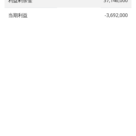
利益剰余金
37,146,000
当期利益
-3,692,000