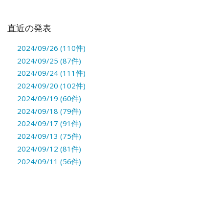
直近の発表
2024/09/26 (110件)
2024/09/25 (87件)
2024/09/24 (111件)
2024/09/20 (102件)
2024/09/19 (60件)
2024/09/18 (79件)
2024/09/17 (91件)
2024/09/13 (75件)
2024/09/12 (81件)
2024/09/11 (56件)