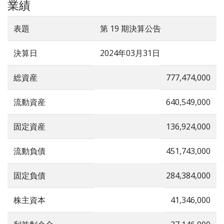
業績
表題
第 19 期決算公告
決算日
2024年03月31日
総資産
777,474,000
流動資産
640,549,000
固定資産
136,924,000
流動負債
451,743,000
固定負債
284,384,000
株主資本
41,346,000