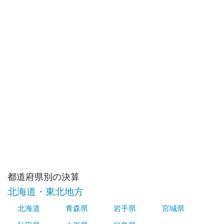
都道府県別の決算
北海道・東北地方
北海道
青森県
岩手県
宮城県