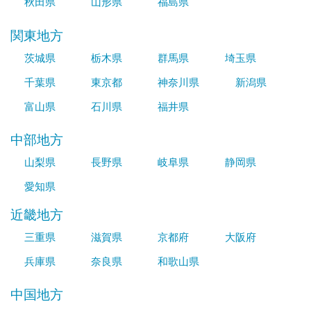
秋田県
山形県
福島県
関東地方
茨城県
栃木県
群馬県
埼玉県
千葉県
東京都
神奈川県
新潟県
富山県
石川県
福井県
中部地方
山梨県
長野県
岐阜県
静岡県
愛知県
近畿地方
三重県
滋賀県
京都府
大阪府
兵庫県
奈良県
和歌山県
中国地方