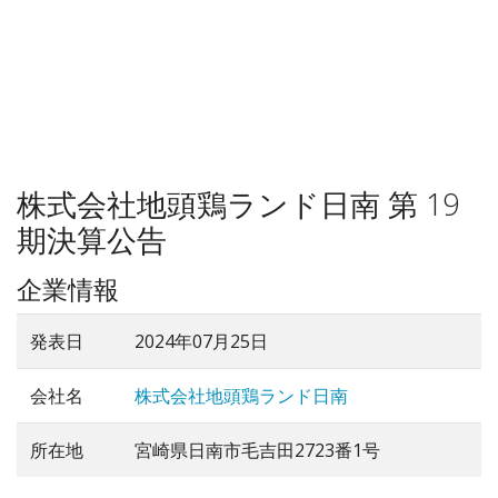
株式会社地頭鶏ランド日南 第 19
期決算公告
企業情報
発表日
2024年07月25日
会社名
株式会社地頭鶏ランド日南
所在地
宮崎県日南市毛吉田2723番1号