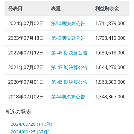
発表日
表題
利益剰余金
2024年07月02日
第50期決算公告
1,711,879,000
2023年07月18日
第49期決算公告
1,708,410,000
2022年07月12日
第 48 期決算公告
1,680,618,000
2021年07月07日
第 47 期決算公告
1,644,276,000
2020年07月01日
第 46 期決算公告
1,563,300,000
2018年07月02日
第44期決算公告
1,343,367,000
直近の発表
2024/09/26 (110件)
2024/09/25 (87件)