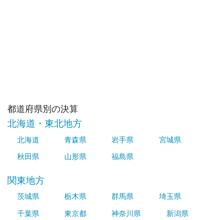
都道府県別の決算
北海道・東北地方
北海道
青森県
岩手県
宮城県
秋田県
山形県
福島県
関東地方
茨城県
栃木県
群馬県
埼玉県
千葉県
東京都
神奈川県
新潟県