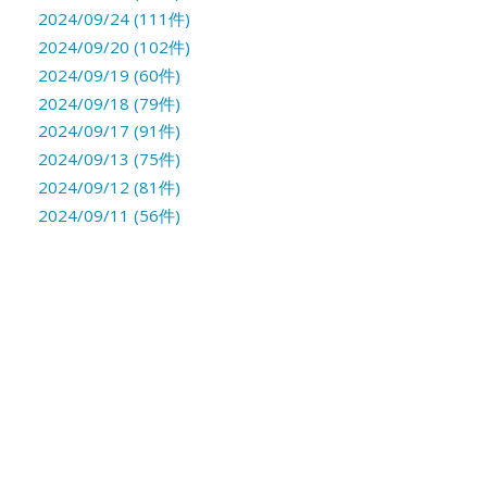
2024/09/24 (111件)
2024/09/20 (102件)
2024/09/19 (60件)
2024/09/18 (79件)
2024/09/17 (91件)
2024/09/13 (75件)
2024/09/12 (81件)
2024/09/11 (56件)