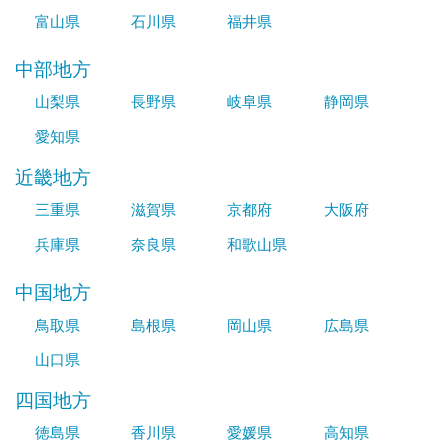
富山県
石川県
福井県
中部地方
山梨県
長野県
岐阜県
静岡県
愛知県
近畿地方
三重県
滋賀県
京都府
大阪府
兵庫県
奈良県
和歌山県
中国地方
鳥取県
島根県
岡山県
広島県
山口県
四国地方
徳島県
香川県
愛媛県
高知県