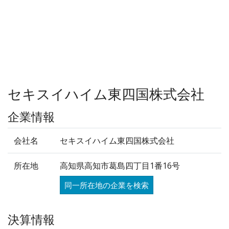
セキスイハイム東四国株式会社
企業情報
会社名
セキスイハイム東四国株式会社
所在地
高知県高知市葛島四丁目1番16号
同一所在地の企業を検索
決算情報