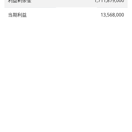
利益剰余金
1,711,879,000
当期利益
13,568,000