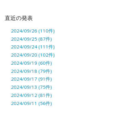
直近の発表
2024/09/26 (110件)
2024/09/25 (87件)
2024/09/24 (111件)
2024/09/20 (102件)
2024/09/19 (60件)
2024/09/18 (79件)
2024/09/17 (91件)
2024/09/13 (75件)
2024/09/12 (81件)
2024/09/11 (56件)