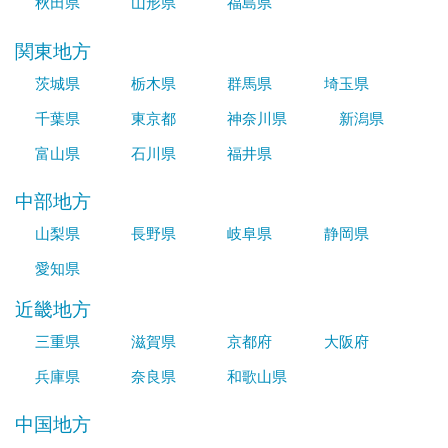
秋田県
山形県
福島県
関東地方
茨城県
栃木県
群馬県
埼玉県
千葉県
東京都
神奈川県
新潟県
富山県
石川県
福井県
中部地方
山梨県
長野県
岐阜県
静岡県
愛知県
近畿地方
三重県
滋賀県
京都府
大阪府
兵庫県
奈良県
和歌山県
中国地方