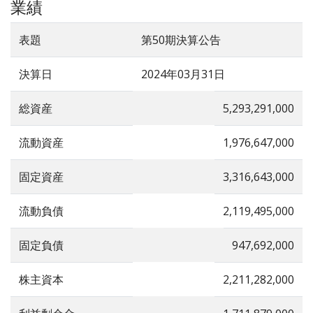
業績
表題
第50期決算公告
決算日
2024年03月31日
総資産
5,293,291,000
流動資産
1,976,647,000
固定資産
3,316,643,000
流動負債
2,119,495,000
固定負債
947,692,000
株主資本
2,211,282,000