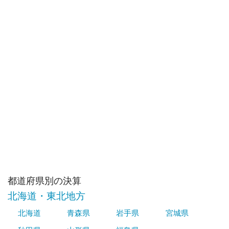
都道府県別の決算
北海道・東北地方
北海道
青森県
岩手県
宮城県