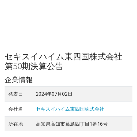
セキスイハイム東四国株式会社
第50期決算公告
企業情報
発表日
2024年07月02日
会社名
セキスイハイム東四国株式会社
所在地
高知県高知市葛島四丁目1番16号