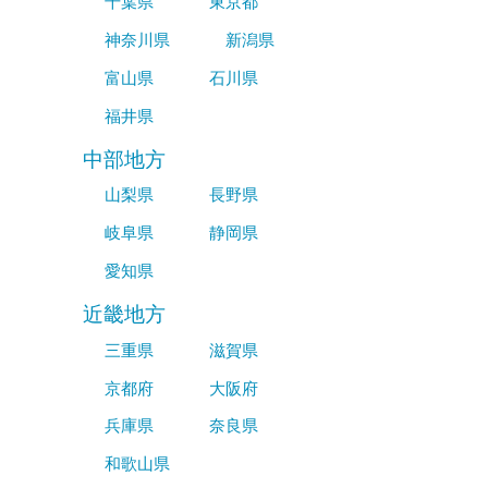
千葉県
東京都
神奈川県
新潟県
富山県
石川県
福井県
中部地方
山梨県
長野県
岐阜県
静岡県
愛知県
近畿地方
三重県
滋賀県
京都府
大阪府
兵庫県
奈良県
和歌山県