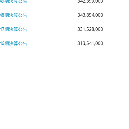
49期決算公告
342,399,000
48期決算公告
343,854,000
47期決算公告
331,528,000
46期決算公告
313,541,000