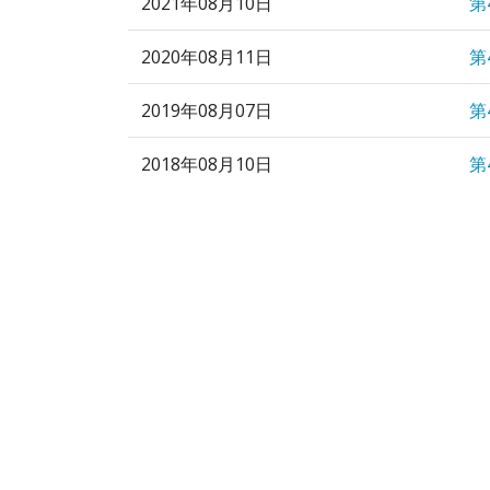
2021年08月10日
第
2020年08月11日
第
2019年08月07日
第
2018年08月10日
第