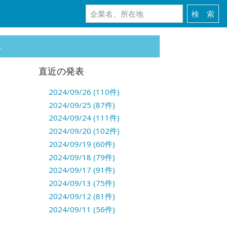
。
直近の発表
2024/09/26 (110件)
2024/09/25 (87件)
2024/09/24 (111件)
2024/09/20 (102件)
2024/09/19 (60件)
2024/09/18 (79件)
2024/09/17 (91件)
2024/09/13 (75件)
2024/09/12 (81件)
2024/09/11 (56件)