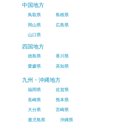
中国地方
鳥取県
島根県
岡山県
広島県
山口県
四国地方
徳島県
香川県
愛媛県
高知県
九州・沖縄地方
福岡県
佐賀県
長崎県
熊本県
大分県
宮崎県
鹿児島県
沖縄県