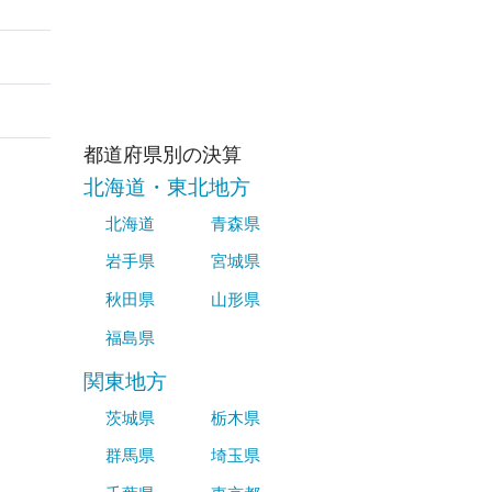
都道府県別の決算
北海道・東北地方
北海道
青森県
岩手県
宮城県
秋田県
山形県
福島県
関東地方
茨城県
栃木県
群馬県
埼玉県