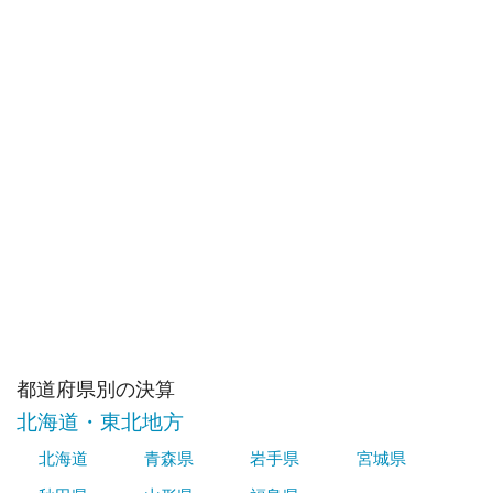
都道府県別の決算
北海道・東北地方
北海道
青森県
岩手県
宮城県