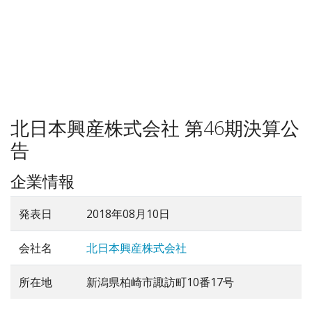
北日本興産株式会社 第46期決算公
告
企業情報
発表日
2018年08月10日
会社名
北日本興産株式会社
所在地
新潟県柏崎市諏訪町10番17号