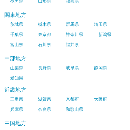
秋田県
山形県
福島県
関東地方
茨城県
栃木県
群馬県
埼玉県
千葉県
東京都
神奈川県
新潟県
富山県
石川県
福井県
中部地方
山梨県
長野県
岐阜県
静岡県
愛知県
近畿地方
三重県
滋賀県
京都府
大阪府
兵庫県
奈良県
和歌山県
中国地方