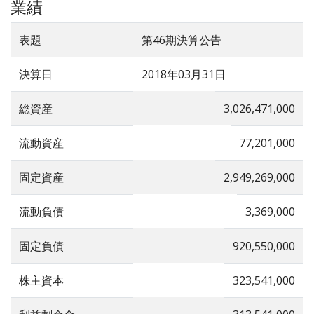
業績
表題
第46期決算公告
決算日
2018年03月31日
総資産
3,026,471,000
流動資産
77,201,000
固定資産
2,949,269,000
流動負債
3,369,000
固定負債
920,550,000
株主資本
323,541,000