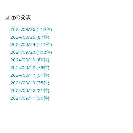
直近の発表
2024/09/26 (110件)
2024/09/25 (87件)
2024/09/24 (111件)
2024/09/20 (102件)
2024/09/19 (60件)
2024/09/18 (79件)
2024/09/17 (91件)
2024/09/13 (75件)
2024/09/12 (81件)
2024/09/11 (56件)