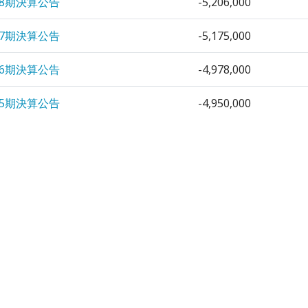
8期決算公告
-5,206,000
7期決算公告
-5,175,000
6期決算公告
-4,978,000
5期決算公告
-4,950,000