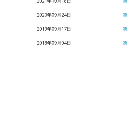
2021年10月18日
第
2020年09月24日
第
2019年09月17日
第
2018年09月04日
第