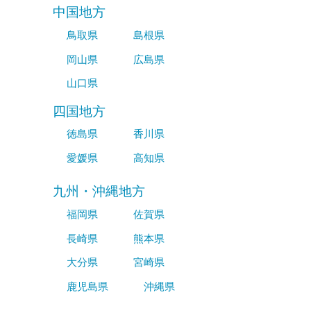
中国地方
鳥取県
島根県
岡山県
広島県
山口県
四国地方
徳島県
香川県
愛媛県
高知県
九州・沖縄地方
福岡県
佐賀県
長崎県
熊本県
大分県
宮崎県
鹿児島県
沖縄県