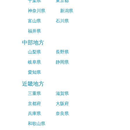
千葉県
東京都
神奈川県
新潟県
富山県
石川県
福井県
中部地方
山梨県
長野県
岐阜県
静岡県
愛知県
近畿地方
三重県
滋賀県
京都府
大阪府
兵庫県
奈良県
和歌山県