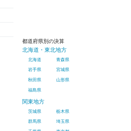
都道府県別の決算
北海道・東北地方
北海道
青森県
岩手県
宮城県
秋田県
山形県
福島県
関東地方
茨城県
栃木県
群馬県
埼玉県