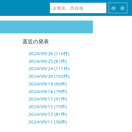
。
直近の発表
2024/09/26 (110件)
2024/09/25 (87件)
2024/09/24 (111件)
2024/09/20 (102件)
2024/09/19 (60件)
2024/09/18 (79件)
2024/09/17 (91件)
2024/09/13 (75件)
2024/09/12 (81件)
2024/09/11 (56件)