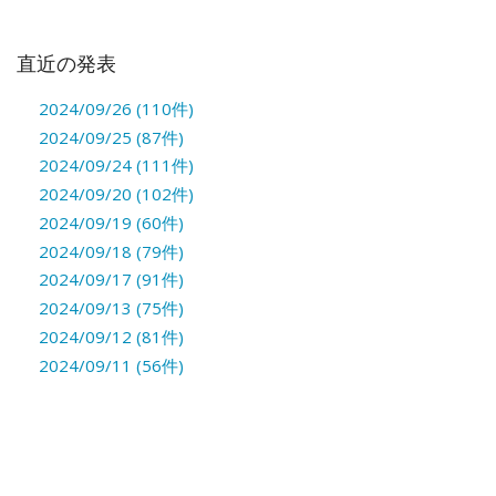
直近の発表
2024/09/26 (110件)
2024/09/25 (87件)
2024/09/24 (111件)
2024/09/20 (102件)
2024/09/19 (60件)
2024/09/18 (79件)
2024/09/17 (91件)
2024/09/13 (75件)
2024/09/12 (81件)
2024/09/11 (56件)