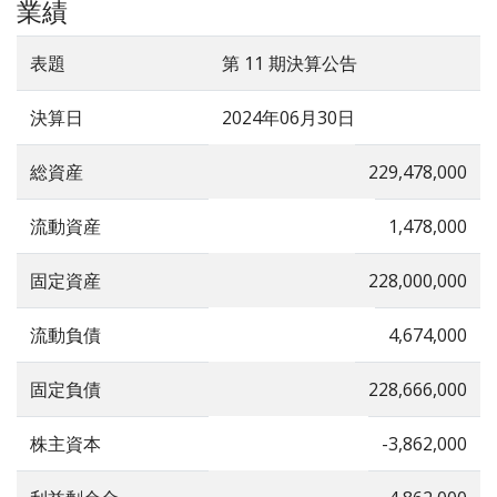
業績
表題
第 11 期決算公告
決算日
2024年06月30日
総資産
229,478,000
流動資産
1,478,000
固定資産
228,000,000
流動負債
4,674,000
固定負債
228,666,000
株主資本
-3,862,000