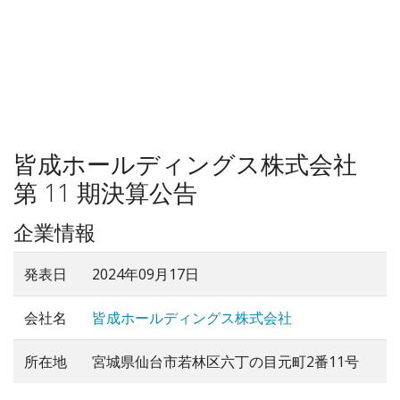
皆成ホールディングス株式会社
第 11 期決算公告
企業情報
発表日
2024年09月17日
会社名
皆成ホールディングス株式会社
所在地
宮城県仙台市若林区六丁の目元町2番11号