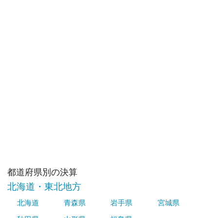
都道府県別の決算
北海道・東北地方
北海道
青森県
岩手県
宮城県