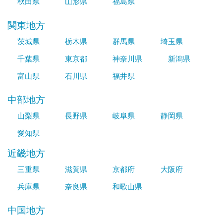
秋田県
山形県
福島県
関東地方
茨城県
栃木県
群馬県
埼玉県
千葉県
東京都
神奈川県
新潟県
富山県
石川県
福井県
中部地方
山梨県
長野県
岐阜県
静岡県
愛知県
近畿地方
三重県
滋賀県
京都府
大阪府
兵庫県
奈良県
和歌山県
中国地方