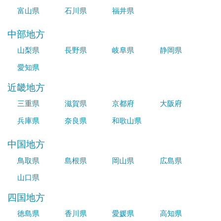
富山県
石川県
福井県
中部地方
山梨県
長野県
岐阜県
静岡県
愛知県
近畿地方
三重県
滋賀県
京都府
大阪府
兵庫県
奈良県
和歌山県
中国地方
鳥取県
島根県
岡山県
広島県
山口県
四国地方
徳島県
香川県
愛媛県
高知県