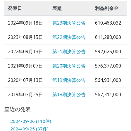
発表日
表題
利益剰余金
2024年09月18日
第23期決算公告
610,463,032
2023年08月15日
第22期決算公告
611,288,000
2022年09月13日
第21期決算公告
592,625,000
2021年09月07日
第20期決算公告
576,377,000
2020年07月13日
第19期決算公告
564,931,000
2019年07月25日
第18期決算公告
567,311,000
直近の発表
2024/09/26 (110件)
2024/09/25 (87件)