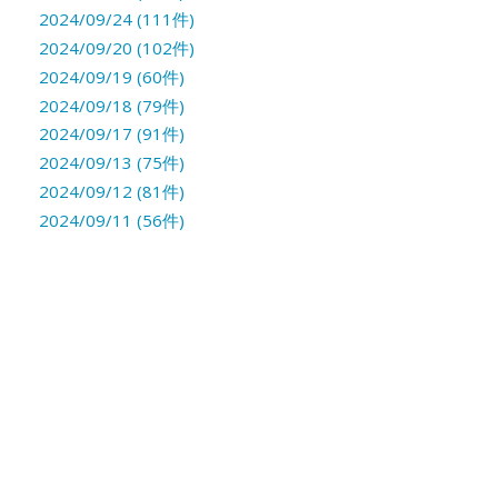
2024/09/24 (111件)
2024/09/20 (102件)
2024/09/19 (60件)
2024/09/18 (79件)
2024/09/17 (91件)
2024/09/13 (75件)
2024/09/12 (81件)
2024/09/11 (56件)