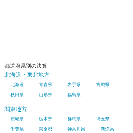
都道府県別の決算
北海道・東北地方
北海道
青森県
岩手県
宮城県
秋田県
山形県
福島県
関東地方
茨城県
栃木県
群馬県
埼玉県
千葉県
東京都
神奈川県
新潟県