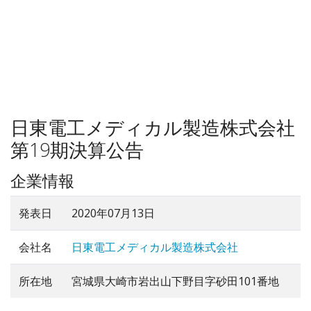
日東電工メディカル製造株式会社
第19期決算公告
企業情報
発表日
2020年07月13日
会社名
日東電工メディカル製造株式会社
所在地
宮城県大崎市岩出山下野目字砂田101番地