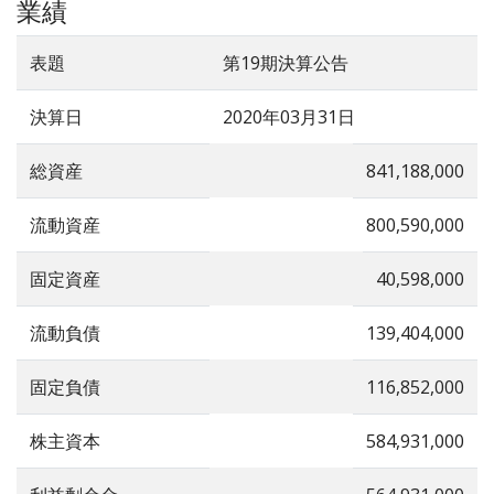
業績
表題
第19期決算公告
決算日
2020年03月31日
総資産
841,188,000
流動資産
800,590,000
固定資産
40,598,000
流動負債
139,404,000
固定負債
116,852,000
株主資本
584,931,000