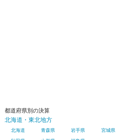
都道府県別の決算
北海道・東北地方
北海道
青森県
岩手県
宮城県