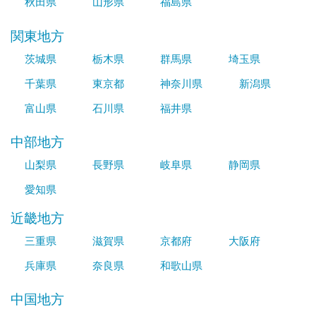
秋田県
山形県
福島県
関東地方
茨城県
栃木県
群馬県
埼玉県
千葉県
東京都
神奈川県
新潟県
富山県
石川県
福井県
中部地方
山梨県
長野県
岐阜県
静岡県
愛知県
近畿地方
三重県
滋賀県
京都府
大阪府
兵庫県
奈良県
和歌山県
中国地方