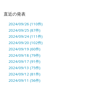
直近の発表
2024/09/26 (110件)
2024/09/25 (87件)
2024/09/24 (111件)
2024/09/20 (102件)
2024/09/19 (60件)
2024/09/18 (79件)
2024/09/17 (91件)
2024/09/13 (75件)
2024/09/12 (81件)
2024/09/11 (56件)