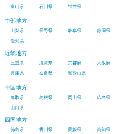
富山県
石川県
福井県
中部地方
山梨県
長野県
岐阜県
静岡県
愛知県
近畿地方
三重県
滋賀県
京都府
大阪府
兵庫県
奈良県
和歌山県
中国地方
鳥取県
島根県
岡山県
広島県
山口県
四国地方
徳島県
香川県
愛媛県
高知県