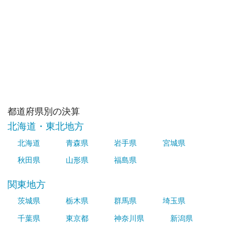
都道府県別の決算
北海道・東北地方
北海道
青森県
岩手県
宮城県
秋田県
山形県
福島県
関東地方
茨城県
栃木県
群馬県
埼玉県
千葉県
東京都
神奈川県
新潟県