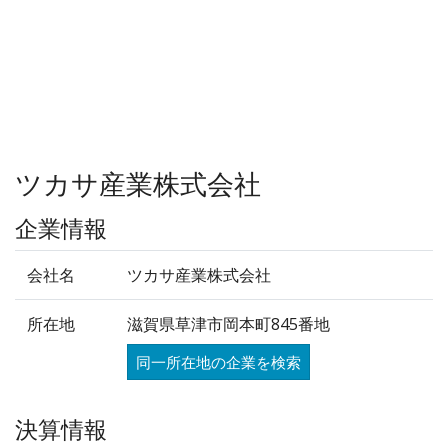
ツカサ産業株式会社
企業情報
会社名
ツカサ産業株式会社
所在地
滋賀県草津市岡本町845番地
同一所在地の企業を検索
決算情報