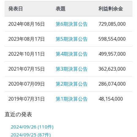
発表日
表題
利益剰余金
2024年08月16日
第6期決算公告
729,085,000
2023年08月17日
第5期決算公告
598,554,000
2022年10月11日
第4期決算公告
499,957,000
2021年07月15日
第3期決算公告
362,623,000
2020年07月09日
第2期決算公告
286,074,000
2019年07月31日
第1期決算公告
48,154,000
直近の発表
2024/09/26 (110件)
2024/09/25 (87件)