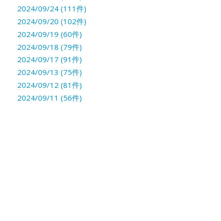
2024/09/24 (111件)
2024/09/20 (102件)
2024/09/19 (60件)
2024/09/18 (79件)
2024/09/17 (91件)
2024/09/13 (75件)
2024/09/12 (81件)
2024/09/11 (56件)