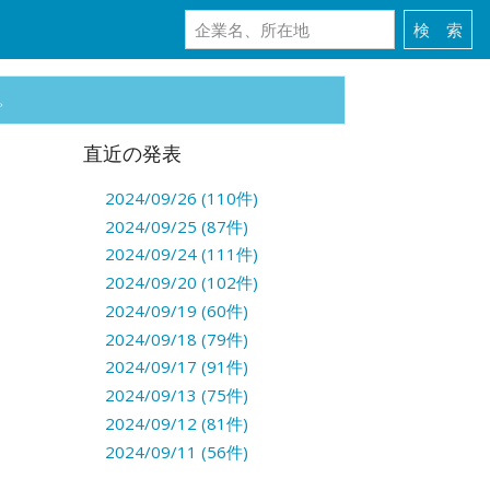
。
直近の発表
2024/09/26 (110件)
2024/09/25 (87件)
2024/09/24 (111件)
2024/09/20 (102件)
2024/09/19 (60件)
2024/09/18 (79件)
2024/09/17 (91件)
2024/09/13 (75件)
2024/09/12 (81件)
2024/09/11 (56件)