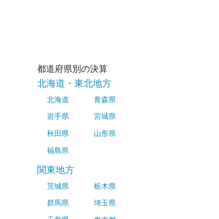
都道府県別の決算
北海道・東北地方
北海道
青森県
岩手県
宮城県
秋田県
山形県
福島県
関東地方
茨城県
栃木県
群馬県
埼玉県