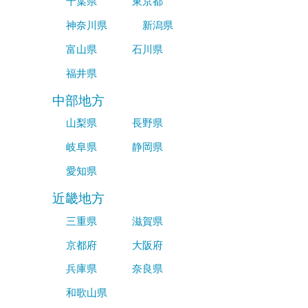
千葉県
東京都
神奈川県
新潟県
富山県
石川県
福井県
中部地方
山梨県
長野県
岐阜県
静岡県
愛知県
近畿地方
三重県
滋賀県
京都府
大阪府
兵庫県
奈良県
和歌山県