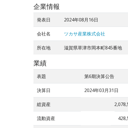
企業情報
発表日
2024年08月16日
会社名
ツカサ産業株式会社
所在地
滋賀県草津市岡本町845番地
業績
表題
第6期決算公告
決算日
2024年03月31日
総資産
2,078,
流動資産
428,