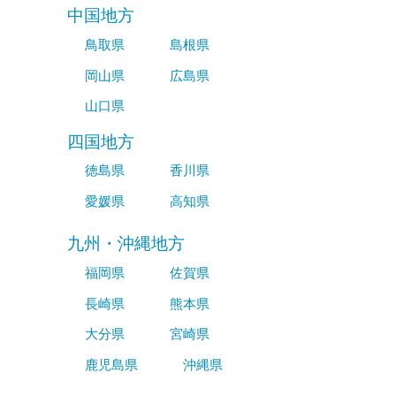
中国地方
鳥取県
島根県
岡山県
広島県
山口県
四国地方
徳島県
香川県
愛媛県
高知県
九州・沖縄地方
福岡県
佐賀県
長崎県
熊本県
大分県
宮崎県
鹿児島県
沖縄県