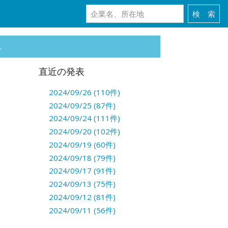
。
直近の発表
2024/09/26 (110件)
2024/09/25 (87件)
2024/09/24 (111件)
2024/09/20 (102件)
2024/09/19 (60件)
2024/09/18 (79件)
2024/09/17 (91件)
2024/09/13 (75件)
2024/09/12 (81件)
2024/09/11 (56件)