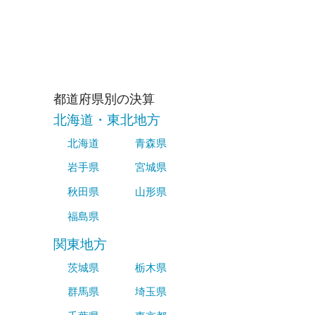
都道府県別の決算
北海道・東北地方
北海道
青森県
岩手県
宮城県
秋田県
山形県
福島県
関東地方
茨城県
栃木県
群馬県
埼玉県