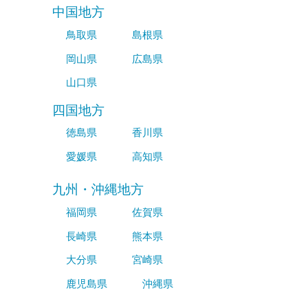
中国地方
鳥取県
島根県
岡山県
広島県
山口県
四国地方
徳島県
香川県
愛媛県
高知県
九州・沖縄地方
福岡県
佐賀県
長崎県
熊本県
大分県
宮崎県
鹿児島県
沖縄県