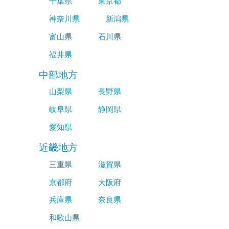
千葉県
東京都
神奈川県
新潟県
富山県
石川県
福井県
中部地方
山梨県
長野県
岐阜県
静岡県
愛知県
近畿地方
三重県
滋賀県
京都府
大阪府
兵庫県
奈良県
和歌山県