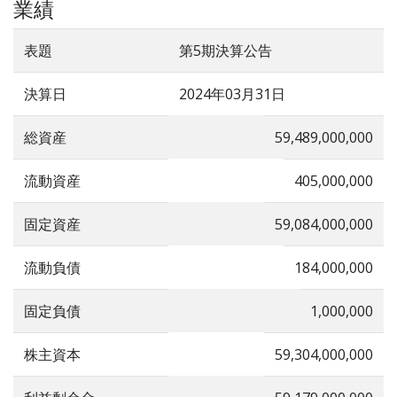
業績
表題
第5期決算公告
決算日
2024年03月31日
総資産
59,489,000,000
流動資産
405,000,000
固定資産
59,084,000,000
流動負債
184,000,000
固定負債
1,000,000
株主資本
59,304,000,000