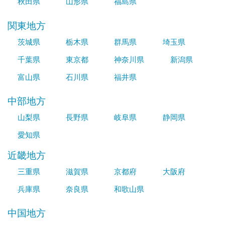
秋田県
山形県
福島県
関東地方
茨城県
栃木県
群馬県
埼玉県
千葉県
東京都
神奈川県
新潟県
富山県
石川県
福井県
中部地方
山梨県
長野県
岐阜県
静岡県
愛知県
近畿地方
三重県
滋賀県
京都府
大阪府
兵庫県
奈良県
和歌山県
中国地方