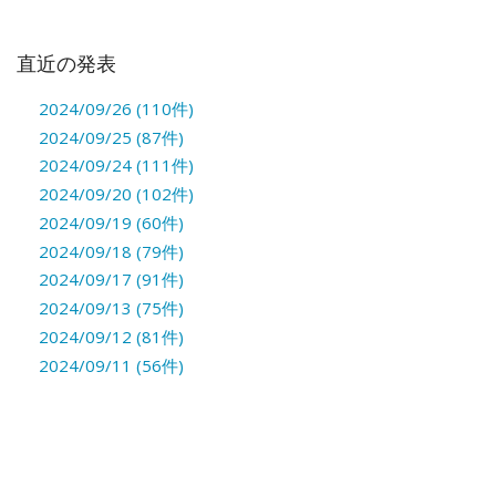
直近の発表
2024/09/26 (110件)
2024/09/25 (87件)
2024/09/24 (111件)
2024/09/20 (102件)
2024/09/19 (60件)
2024/09/18 (79件)
2024/09/17 (91件)
2024/09/13 (75件)
2024/09/12 (81件)
2024/09/11 (56件)