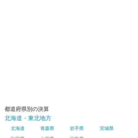
都道府県別の決算
北海道・東北地方
北海道
青森県
岩手県
宮城県