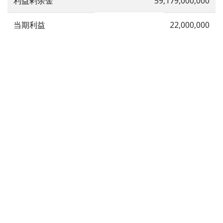
利益剰余金
59,179,000,000
当期利益
22,000,000