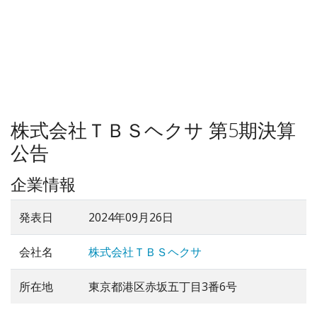
株式会社ＴＢＳヘクサ 第5期決算
公告
企業情報
発表日
2024年09月26日
会社名
株式会社ＴＢＳヘクサ
所在地
東京都港区赤坂五丁目3番6号