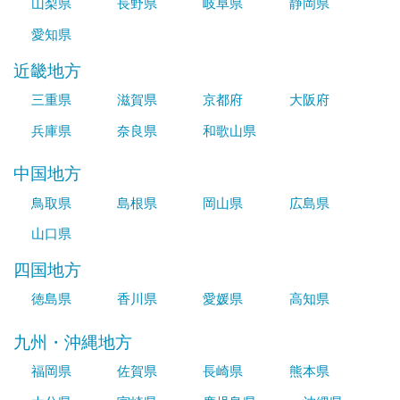
山梨県
長野県
岐阜県
静岡県
愛知県
近畿地方
三重県
滋賀県
京都府
大阪府
兵庫県
奈良県
和歌山県
中国地方
鳥取県
島根県
岡山県
広島県
山口県
四国地方
徳島県
香川県
愛媛県
高知県
九州・沖縄地方
福岡県
佐賀県
長崎県
熊本県