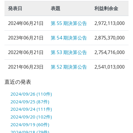
発表日
表題
利益剰余金
2024年06月21日
第 55 期決算公告
2,972,113,000
2023年06月21日
第 54 期決算公告
2,875,370,000
2022年06月21日
第 53 期決算公告
2,754,716,000
2021年06月23日
第 52 期決算公告
2,541,013,000
直近の発表
2024/09/26 (110件)
2024/09/25 (87件)
2024/09/24 (111件)
2024/09/20 (102件)
2024/09/19 (60件)
2024/09/18 (79件)