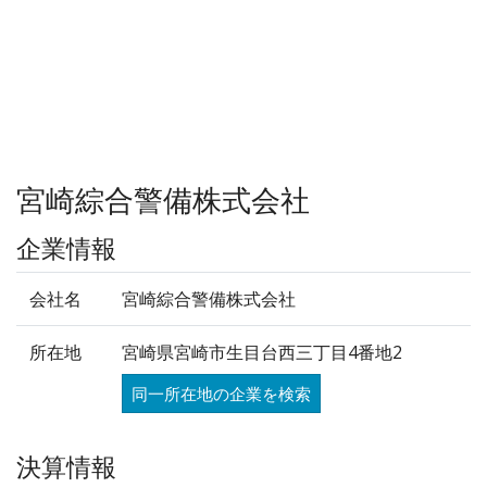
宮崎綜合警備株式会社
企業情報
会社名
宮崎綜合警備株式会社
所在地
宮崎県宮崎市生目台西三丁目4番地2
同一所在地の企業を検索
決算情報