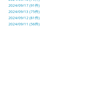
2024/09/17 (91件)
2024/09/13 (75件)
2024/09/12 (81件)
2024/09/11 (56件)