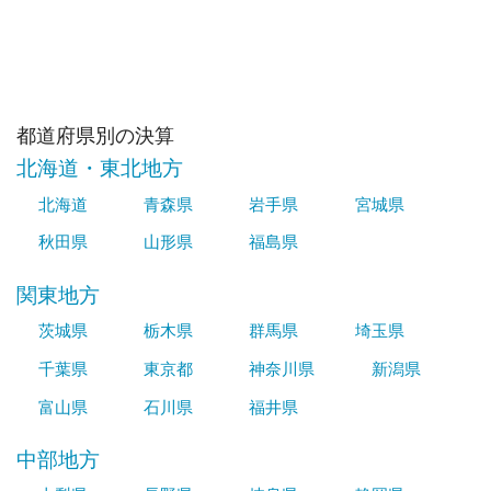
都道府県別の決算
北海道・東北地方
北海道
青森県
岩手県
宮城県
秋田県
山形県
福島県
関東地方
茨城県
栃木県
群馬県
埼玉県
千葉県
東京都
神奈川県
新潟県
富山県
石川県
福井県
中部地方