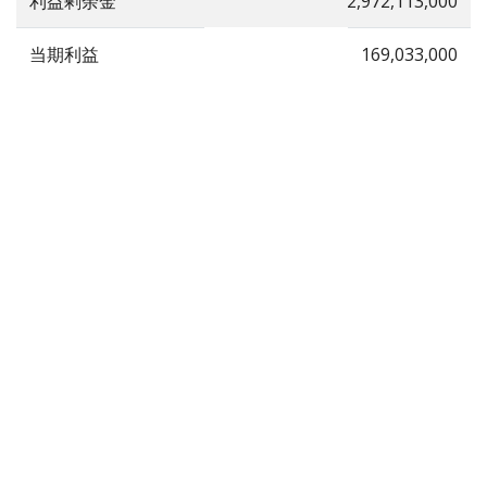
利益剰余金
2,972,113,000
当期利益
169,033,000