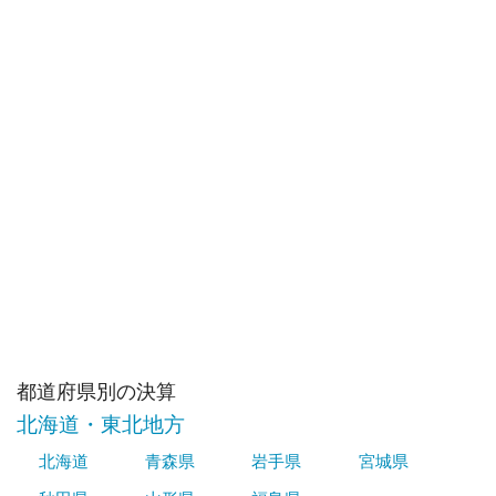
都道府県別の決算
北海道・東北地方
北海道
青森県
岩手県
宮城県