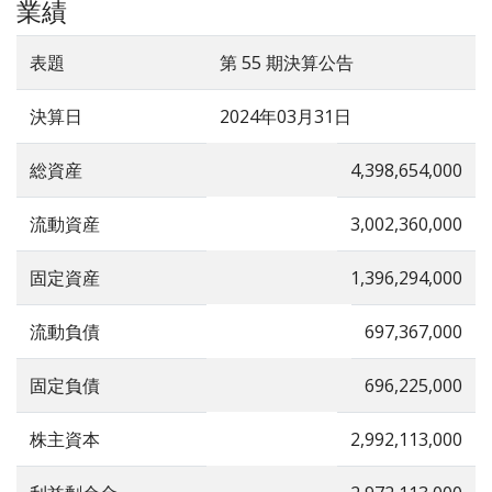
業績
表題
第 55 期決算公告
決算日
2024年03月31日
総資産
4,398,654,000
流動資産
3,002,360,000
固定資産
1,396,294,000
流動負債
697,367,000
固定負債
696,225,000
株主資本
2,992,113,000