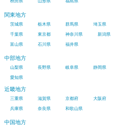
秋田県
山形県
福島県
関東地方
茨城県
栃木県
群馬県
埼玉県
千葉県
東京都
神奈川県
新潟県
富山県
石川県
福井県
中部地方
山梨県
長野県
岐阜県
静岡県
愛知県
近畿地方
三重県
滋賀県
京都府
大阪府
兵庫県
奈良県
和歌山県
中国地方