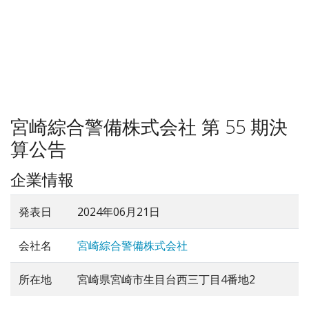
宮崎綜合警備株式会社 第 55 期決
算公告
企業情報
発表日
2024年06月21日
会社名
宮崎綜合警備株式会社
所在地
宮崎県宮崎市生目台西三丁目4番地2