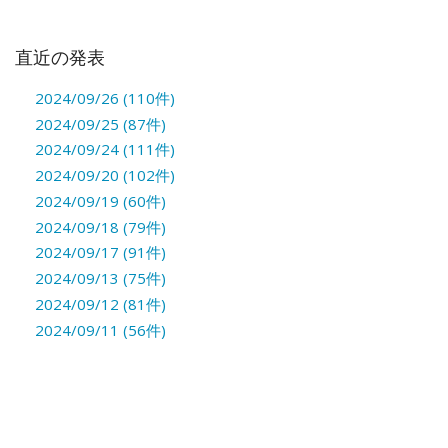
直近の発表
2024/09/26 (110件)
2024/09/25 (87件)
2024/09/24 (111件)
2024/09/20 (102件)
2024/09/19 (60件)
2024/09/18 (79件)
2024/09/17 (91件)
2024/09/13 (75件)
2024/09/12 (81件)
2024/09/11 (56件)