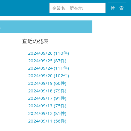
。
直近の発表
2024/09/26 (110件)
2024/09/25 (87件)
2024/09/24 (111件)
2024/09/20 (102件)
2024/09/19 (60件)
2024/09/18 (79件)
2024/09/17 (91件)
2024/09/13 (75件)
2024/09/12 (81件)
2024/09/11 (56件)