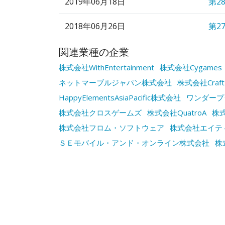
2019年06月18日
第2
2018年06月26日
第2
関連業種の企業
株式会社WithEntertainment
株式会社Cygames
ネットマーブルジャパン株式会社
株式会社Craft
HappyElementsAsiaPacific株式会社
ワンダープ
株式会社クロスゲームズ
株式会社QuatroA
株
株式会社フロム・ソフトウェア
株式会社エイテ
ＳＥモバイル・アンド・オンライン株式会社
株