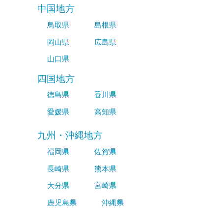
中国地方
鳥取県
島根県
岡山県
広島県
山口県
四国地方
徳島県
香川県
愛媛県
高知県
九州・沖縄地方
福岡県
佐賀県
長崎県
熊本県
大分県
宮崎県
鹿児島県
沖縄県