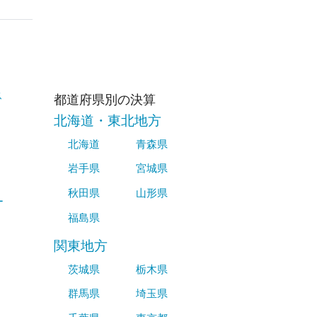
ス
都道府県別の決算
北海道・東北地方
北海道
青森県
岩手県
宮城県
秋田県
山形県
ー
福島県
関東地方
茨城県
栃木県
群馬県
埼玉県