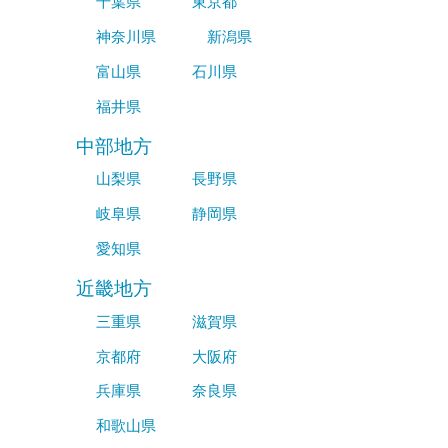
千葉県
東京都
神奈川県
新潟県
富山県
石川県
福井県
中部地方
山梨県
長野県
岐阜県
静岡県
愛知県
近畿地方
三重県
滋賀県
京都府
大阪府
兵庫県
奈良県
和歌山県