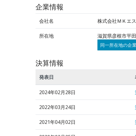
企業情報
会社名
株式会社ＭＫエ
所在地
滋賀県彦根市平田
同一所在地の企
決算情報
発表日
2024年02月28日
2022年03月24日
2021年04月02日