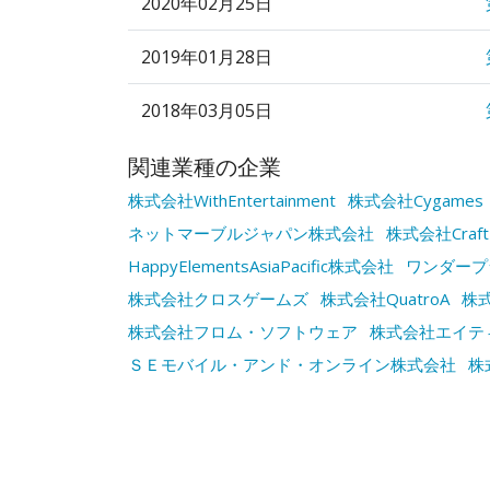
2020年02月25日
2019年01月28日
2018年03月05日
関連業種の企業
株式会社WithEntertainment
株式会社Cygames
ネットマーブルジャパン株式会社
株式会社Craft
HappyElementsAsiaPacific株式会社
ワンダープ
株式会社クロスゲームズ
株式会社QuatroA
株
株式会社フロム・ソフトウェア
株式会社エイテ
ＳＥモバイル・アンド・オンライン株式会社
株