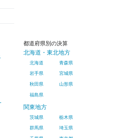
都道府県別の決算
北海道・東北地方
ス
北海道
青森県
岩手県
宮城県
秋田県
山形県
福島県
ー
関東地方
茨城県
栃木県
群馬県
埼玉県