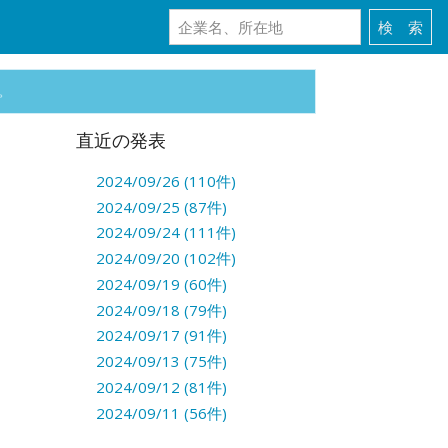
。
直近の発表
2024/09/26 (110件)
2024/09/25 (87件)
2024/09/24 (111件)
2024/09/20 (102件)
2024/09/19 (60件)
2024/09/18 (79件)
2024/09/17 (91件)
2024/09/13 (75件)
2024/09/12 (81件)
2024/09/11 (56件)