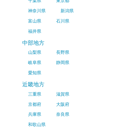
千葉県
東京都
神奈川県
新潟県
富山県
石川県
福井県
中部地方
山梨県
長野県
岐阜県
静岡県
愛知県
近畿地方
三重県
滋賀県
京都府
大阪府
兵庫県
奈良県
和歌山県