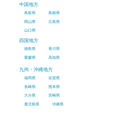
中国地方
鳥取県
島根県
岡山県
広島県
山口県
四国地方
徳島県
香川県
愛媛県
高知県
九州・沖縄地方
福岡県
佐賀県
長崎県
熊本県
大分県
宮崎県
鹿児島県
沖縄県